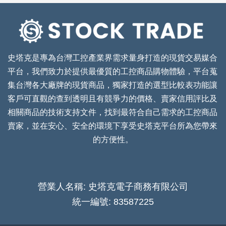
史塔克是專為台灣工控產業界需求量身打造的現貨交易媒合
平台，我們致力於提供最優質的工控商品購物體驗，平台蒐
集台灣各大廠牌的現貨商品，獨家打造的選型比較表功能讓
客戶可直觀的查到透明且有競爭力的價格、賣家信用評比及
相關商品的技術支持文件，找到最符合自己需求的工控商品
賣家，並在安心、安全的環境下享受史塔克平台所為您帶來
的方便性。
營業人名稱: 史塔克電子商務有限公司
統一編號: 83587225